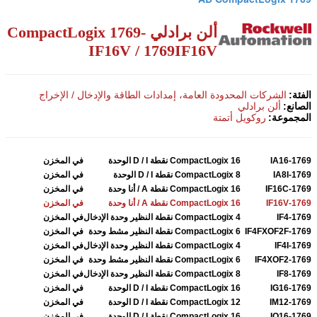
ألن برادلي CompactLogix 1769-
IF16V / 1769IF16V
الفئة:
الشركات المحدودة العامة، إمدادات الطاقة والإدخال / الإخراج
الصانع:
ألن برادلي
المجموعة:
روكويل أتمتة
1769-IA16
CompactLogix 16 نقطة D / I الوحدة
في المخزن
1769-IA8I
CompactLogix 8 نقطة D / I الوحدة
في المخزن
1769-IF16C
CompactLogix 16 نقطة A / أنا وحدة
في المخزن
1769-IF16V
CompactLogix 16 نقطة A / أنا وحدة
في المخزن
1769-IF4
CompactLogix 4 نقطة النظير وحدة الإدخال
في المخزن
1769-IF4FXOF2F
CompactLogix 6 نقطة النظير مشط وحدة
في المخزن
1769-IF4I
CompactLogix 4 نقطة النظير وحدة الإدخال
في المخزن
1769-IF4XOF2
CompactLogix 6 نقطة النظير مشط وحدة
في المخزن
1769-IF8
CompactLogix 8 نقطة النظير وحدة الإدخال
في المخزن
1769-IG16
CompactLogix 16 نقطة D / I الوحدة
في المخزن
1769-IM12
CompactLogix 12 نقطة D / I الوحدة
في المخزن
1769-IQ16
CompactLogix 16 نقطة D / I الوحدة
في المخزن