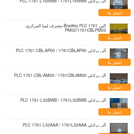
ألن برادلي PLC 1761-L16NWB / 1761L16NWB
اتصل بنا
الين Bradley PLC 1761-مصرف ليبيا المركزي-
PM02/1761CBLPM02
اتصل بنا
ألن برادلي PLC 1761-CBL-AP00 / 1761CBLAP00
اتصل بنا
ألن برادلي PLC 1761-CBL-AM00 / 1761CBLAM00
اتصل بنا
ألن برادلي PLC 1761-L32BWB / 1761L32BWB
اتصل بنا
ألن برادلي PLC 1761-L32AAA / 1761L32AAA