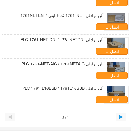
اتصل بنا
ألن برادلي PLC 1761-NET-ايني / 1761NETENI
اتصل بنا
ألن برادلي PLC 1761-NET-DNI / 1761NETDNI
اتصل بنا
ألن برادلي PLC 1761-NET-AIC / 1761NETAIC
اتصل بنا
ألن برادلي PLC 1761-L16BBB / 1761L16BBB
اتصل بنا
1 / 3